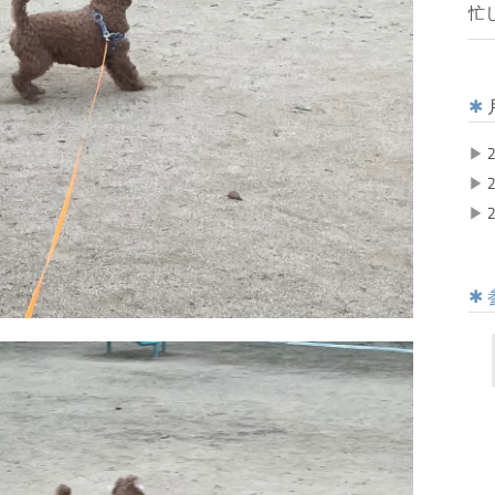
忙
▶
2
▶
2
▶
2