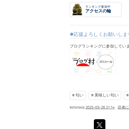
ランキング参加中
アクセスの輪
応援よろしくお願いしま
ブログランキングに参加していま
#
匂い
#
美味しい匂い
#
kotonasa
2025-03-26 21:14
読者に