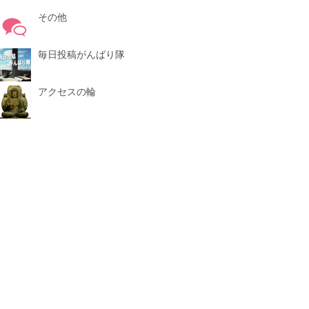
その他
毎日投稿がんばり隊
アクセスの輪